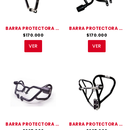
BARRA PROTECTORA CB 110
BARRA PROTECTORA CB 125F
$170.000
$170.000
VER
VER
BARRA PROTECTORA X BLADE 160
BARRA PROTECTORA CB 190R