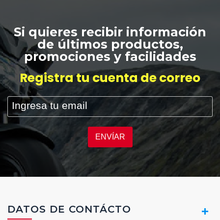
Si quieres recibir información
de últimos productos,
promociones y facilidades
Registra tu cuenta de correo
ENVÍAR
DATOS DE CONTÁCTO