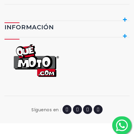
INFORMACIÓN
Síguenos en :