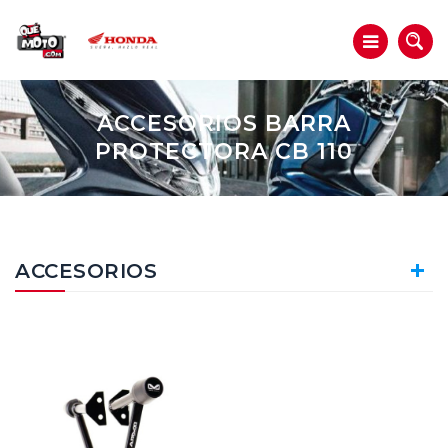
ACCESORIOS BARRA
PROTECTORA CB 110
ACCESORIOS