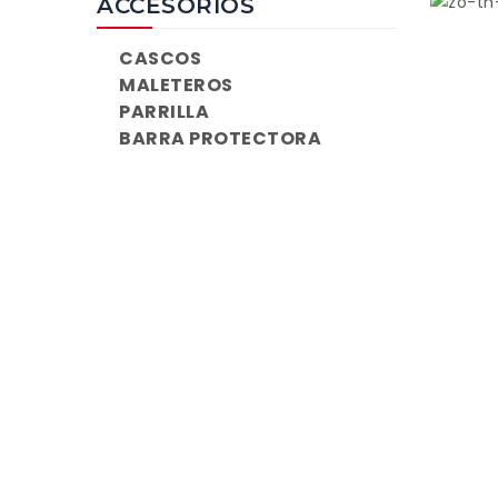
ACCESORIOS
CASCOS
MALETEROS
PARRILLA
BARRA PROTECTORA
Si 