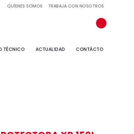
QUÍENES SOMOS
TRABAJA CON NOSOTROS
O TÉCNICO
ACTUALIDAD
CONTÁCTO