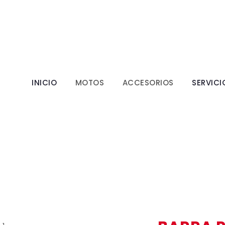
INICIO
MOTOS
ACCESORIOS
SERVICI
L