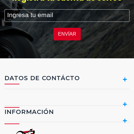
ENVÍAR
DATOS DE CONTÁCTO
INFORMACIÓN