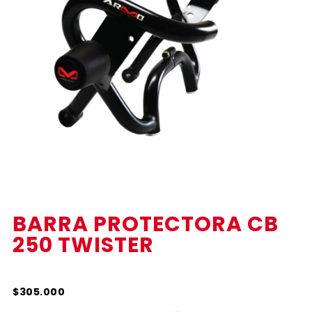
BARRA PROTECTORA CB
250 TWISTER
$305.000