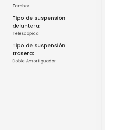
Tambor
Tipo de suspensión
delantera:
Telescópica
Tipo de suspensión
trasera:
Doble Amortiguador