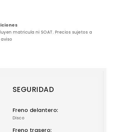
diciones
luyen matricula ni SOAT. Precios sujetos a
 aviso
SEGURIDAD
Freno delantero:
Disco
Freno trasero: