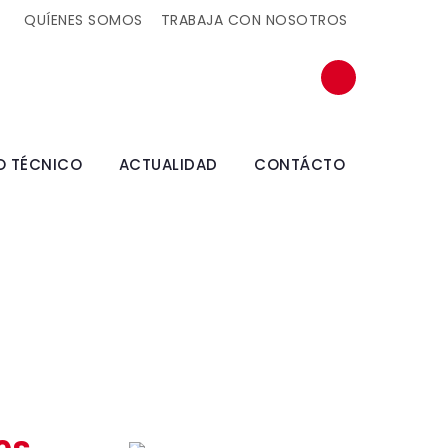
QUÍENES SOMOS
TRABAJA CON NOSOTROS
O TÉCNICO
ACTUALIDAD
CONTÁCTO