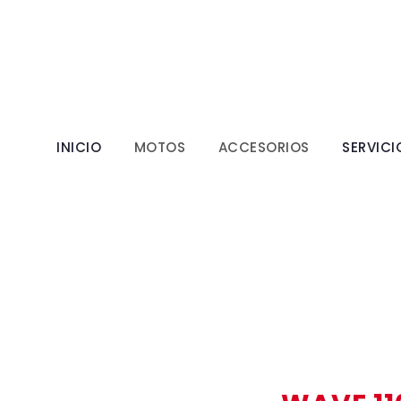
INICIO
MOTOS
ACCESORIOS
SERVICI