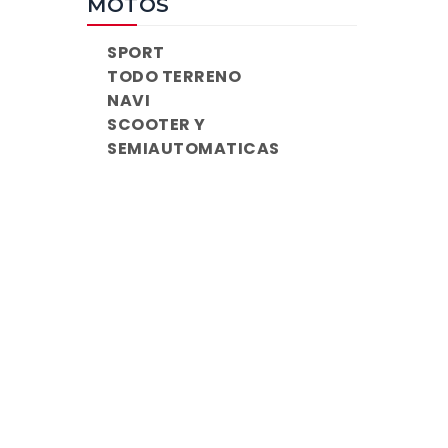
MOTOS
SPORT
TODO TERRENO
NAVI
SCOOTER Y
SEMIAUTOMATICAS