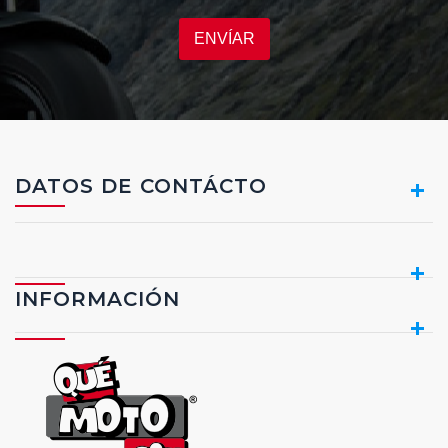
ENVÍAR
DATOS DE CONTÁCTO
INFORMACIÓN