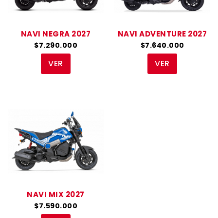
NAVI NEGRA 2027
NAVI ADVENTURE 2027
$7.290.000
$7.640.000
VER
VER
NAVI MIX 2027
$7.590.000