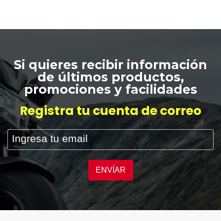
Si quieres recibir información
de últimos productos,
promociones y facilidades
Registra tu cuenta de correo
ENVÍAR