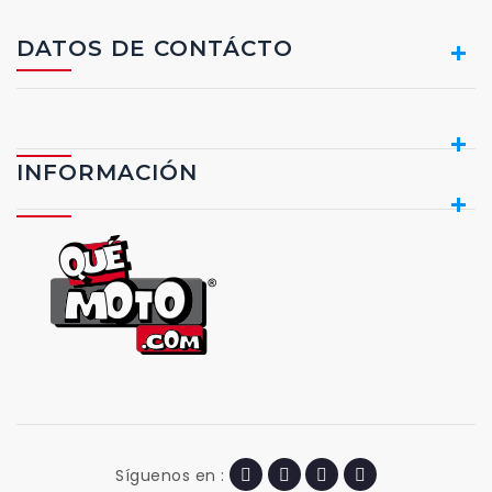
DATOS DE CONTÁCTO
INFORMACIÓN
Síguenos en :