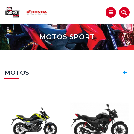
MOTOS SPORT
MOTOS