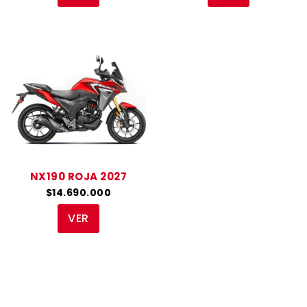
NX190 ROJA 2027
$14.690.000
VER