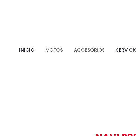
INICIO
MOTOS
ACCESORIOS
SERVICI