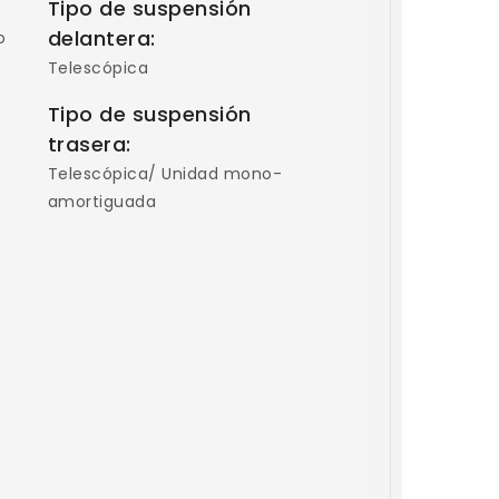
Tipo de suspensión
delantera:
o
Telescópica
Tipo de suspensión
trasera:
Telescópica/ Unidad mono-
amortiguada