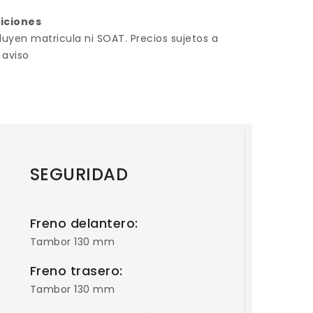
diciones
luyen matricula ni SOAT. Precios sujetos a
 aviso
SEGURIDAD
Freno delantero:
Tambor 130 mm
Freno trasero:
Tambor 130 mm