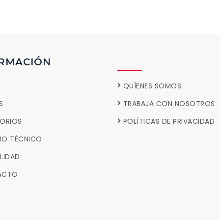
RMACIÓN
QUÍENES SOMOS
S
TRABAJA CON NOSOTROS
ORIOS
POLÍTICAS DE PRIVACIDAD
CIO TÉCNICO
LIDAD
ÁCTO