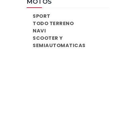
MOTOS
SPORT
TODO TERRENO
NAVI
SCOOTER Y
SEMIAUTOMATICAS