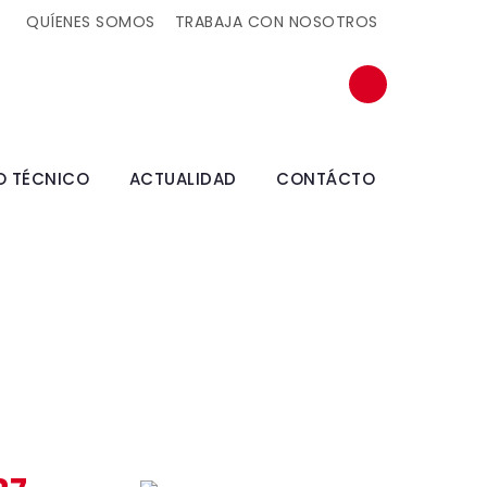
QUÍENES SOMOS
TRABAJA CON NOSOTROS
O TÉCNICO
ACTUALIDAD
CONTÁCTO