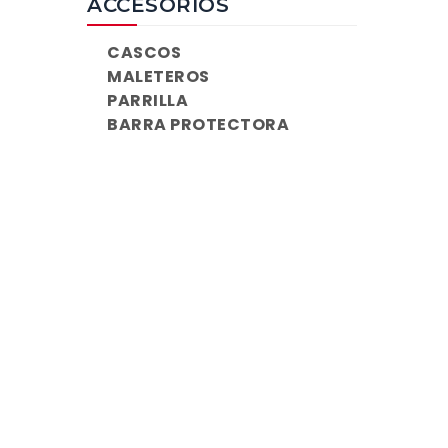
ACCESORIOS
CASCOS
MALETEROS
PARRILLA
BARRA PROTECTORA