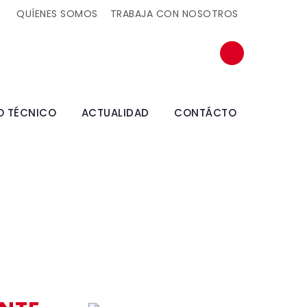
QUÍENES SOMOS
TRABAJA CON NOSOTROS
O TÉCNICO
ACTUALIDAD
CONTÁCTO