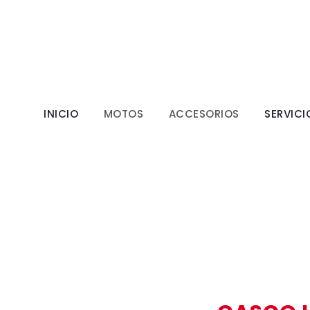
INICIO
MOTOS
ACCESORIOS
SERVICI
RO ROJO - INTEGRAL