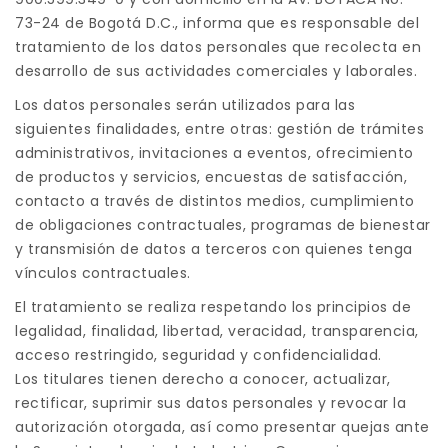
73-24 de Bogotá D.C., informa que es responsable del
tratamiento de los datos personales que recolecta en
desarrollo de sus actividades comerciales y laborales.
Los datos personales serán utilizados para las
siguientes finalidades, entre otras: gestión de trámites
administrativos, invitaciones a eventos, ofrecimiento
de productos y servicios, encuestas de satisfacción,
contacto a través de distintos medios, cumplimiento
de obligaciones contractuales, programas de bienestar
y transmisión de datos a terceros con quienes tenga
vínculos contractuales.
El tratamiento se realiza respetando los principios de
legalidad, finalidad, libertad, veracidad, transparencia,
acceso restringido, seguridad y confidencialidad.
Los titulares tienen derecho a conocer, actualizar,
rectificar, suprimir sus datos personales y revocar la
autorización otorgada, así como presentar quejas ante