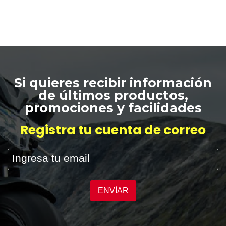
Si quieres recibir información
de últimos productos,
promociones y facilidades
Registra tu cuenta de correo
ENVÍAR