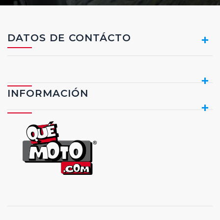
DATOS DE CONTÁCTO
INFORMACIÓN