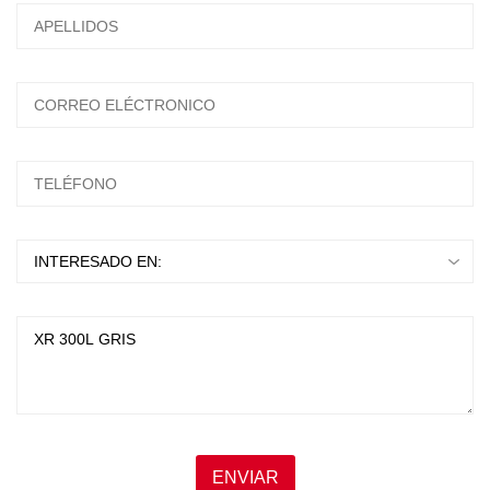
ESCRIBA Y PRESIONTE ENTER
ENVIAR