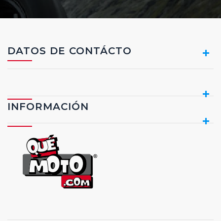
DATOS DE CONTÁCTO
INFORMACIÓN