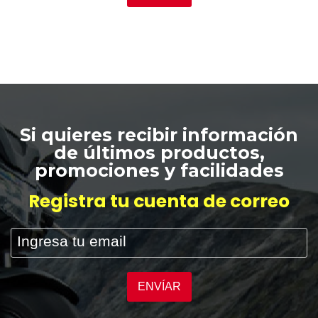
Si quieres recibir información
de últimos productos,
promociones y facilidades
Registra tu cuenta de correo
ENVÍAR