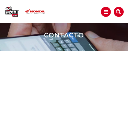
CONTACTO