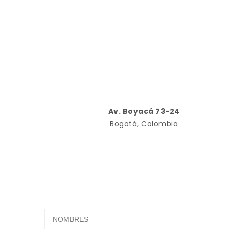
Av. Boyacá 73-24
Bogotá, Colombia