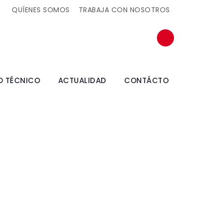
QUÍENES SOMOS
TRABAJA CON NOSOTROS
O TÉCNICO
ACTUALIDAD
CONTÁCTO