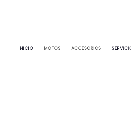
INICIO
MOTOS
ACCESORIOS
SERVICI