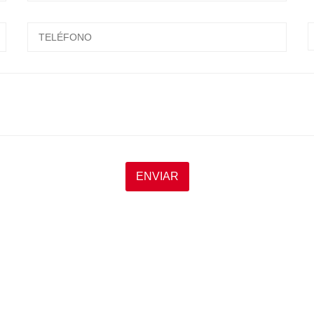
ESCRIBA Y PRESIONTE ENTER
ENVIAR