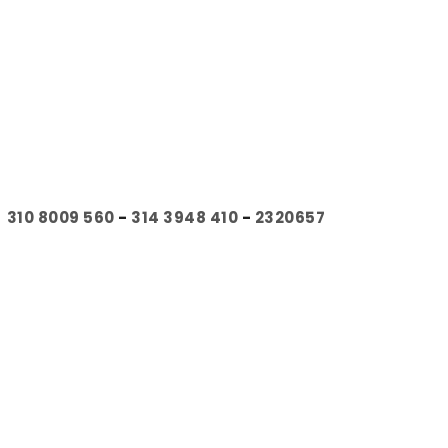
310 8009 560
-
314 3948 410
-
2320657