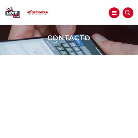
CONTACTO