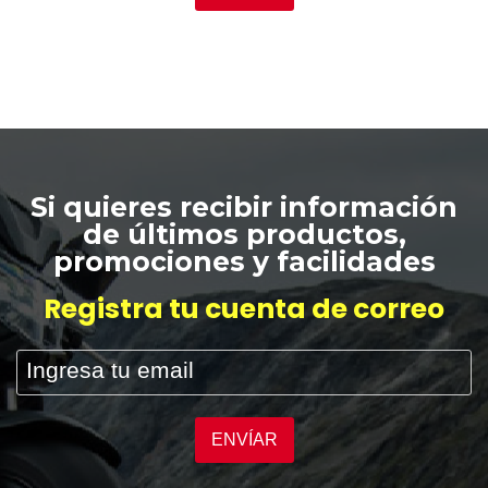
Si quieres recibir información
de últimos productos,
promociones y facilidades
Registra tu cuenta de correo
ENVÍAR