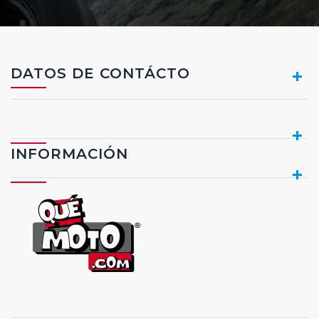
DATOS DE CONTÁCTO
INFORMACIÓN