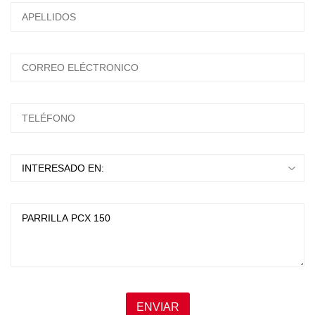
ESCRIBA Y PRESIONTE ENTER
ENVIAR