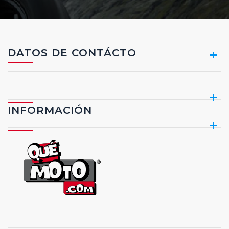
DATOS DE CONTÁCTO
INFORMACIÓN