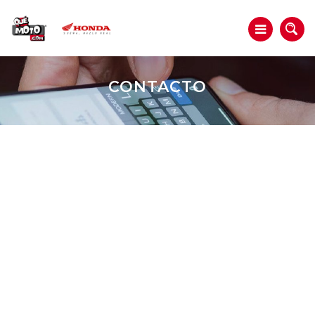
CONTACTO