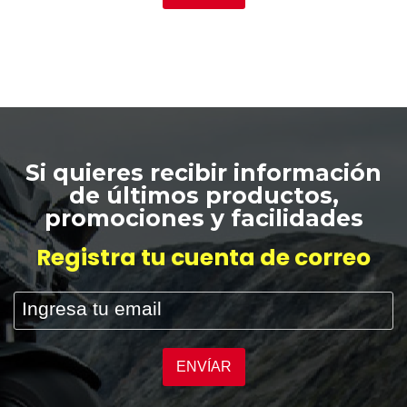
Si quieres recibir información
de últimos productos,
promociones y facilidades
Registra tu cuenta de correo
ENVÍAR