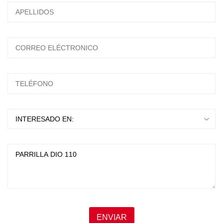
ESCRIBA Y PRESIONTE ENTER
ENVIAR