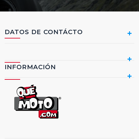
DATOS DE CONTÁCTO
INFORMACIÓN