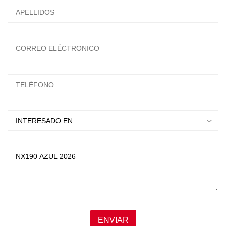
ESCRIBA Y PRESIONTE ENTER
ENVIAR