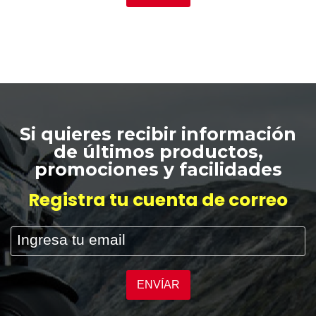
Si quieres recibir información
de últimos productos,
promociones y facilidades
Registra tu cuenta de correo
ENVÍAR