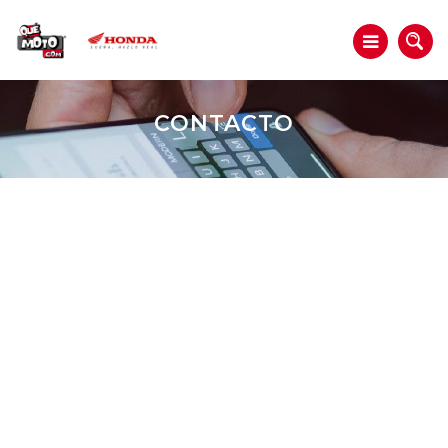
CONTACTO