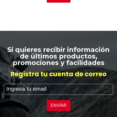
Si quieres recibir información
de últimos productos,
promociones y facilidades
Registra tu cuenta de correo
ENVÍAR