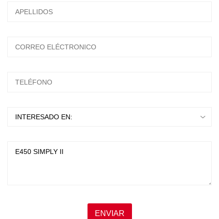
ESCRIBA Y PRESIONTE ENTER
ENVIAR