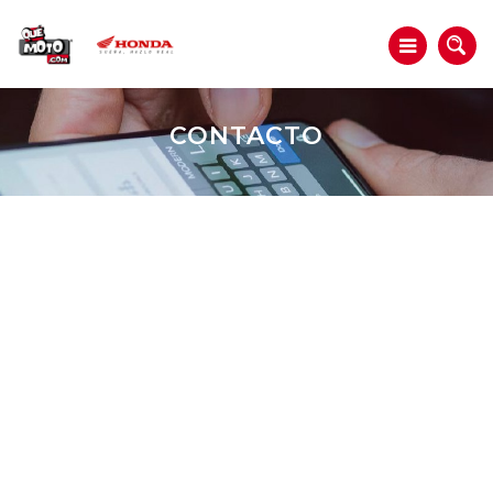
CONTACTO