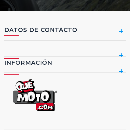
DATOS DE CONTÁCTO
INFORMACIÓN