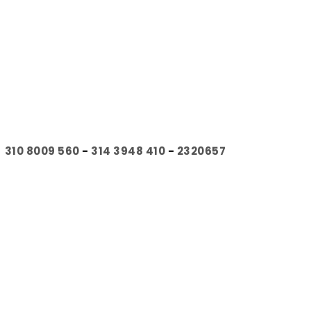
310 8009 560
-
314 3948 410
-
2320657