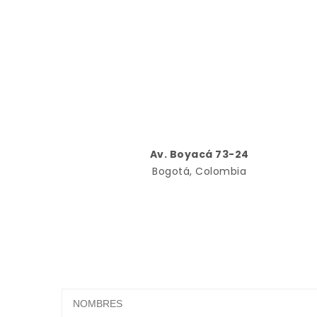
Av. Boyacá 73-24
Bogotá, Colombia