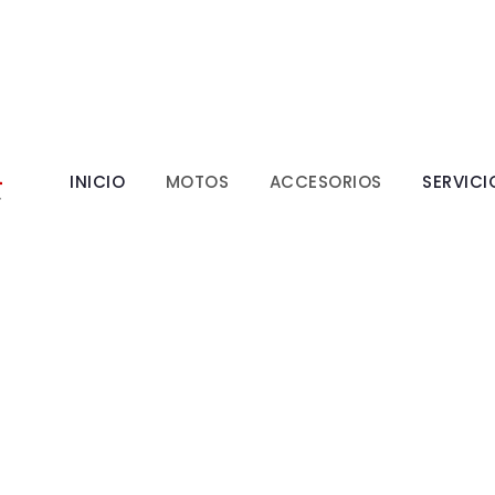
INICIO
MOTOS
ACCESORIOS
SERVICI