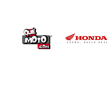
CONTACTO