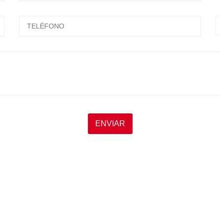
ESCRIBA Y PRESIONTE ENTER
ENVIAR