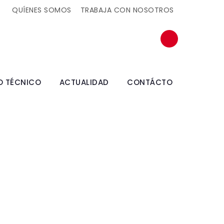
QUÍENES SOMOS
TRABAJA CON NOSOTROS
O TÉCNICO
ACTUALIDAD
CONTÁCTO