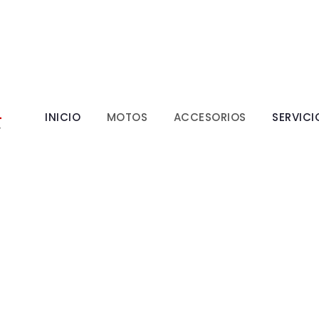
INICIO
MOTOS
ACCESORIOS
SERVICI