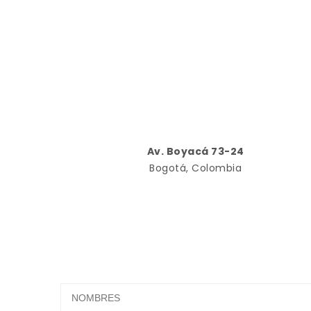
Av. Boyacá 73-24
Bogotá, Colombia