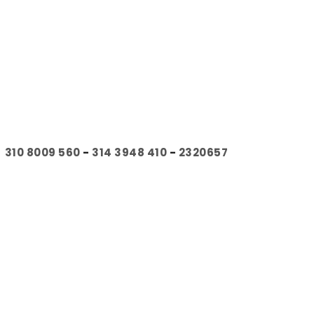
310 8009 560
-
314 3948 410
-
2320657