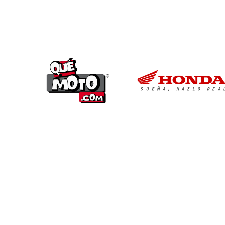
CONTACTO