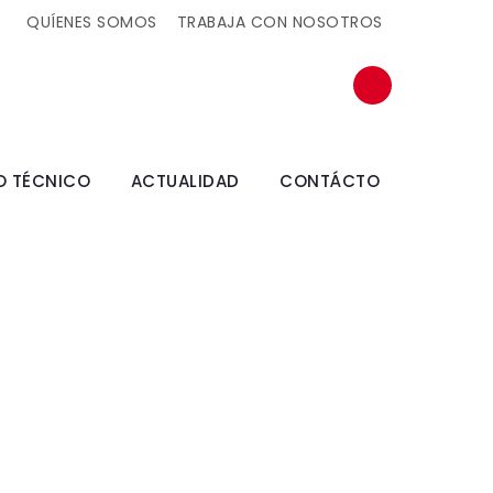
QUÍENES SOMOS
TRABAJA CON NOSOTROS
O TÉCNICO
ACTUALIDAD
CONTÁCTO