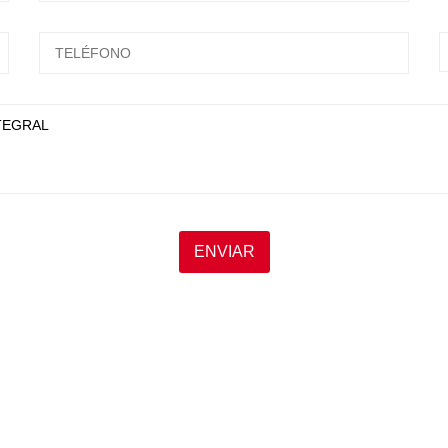
ESCRIBA Y PRESIONTE ENTER
ENVIAR