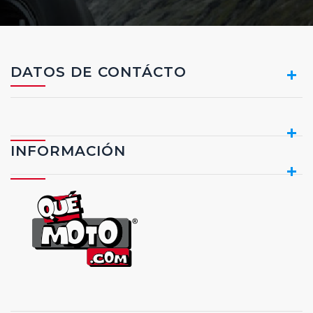
DATOS DE CONTÁCTO
INFORMACIÓN