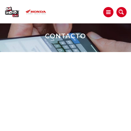
CONTACTO