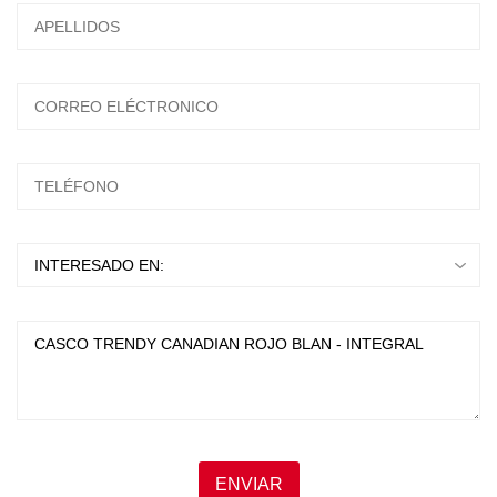
ESCRIBA Y PRESIONTE ENTER
ENVIAR