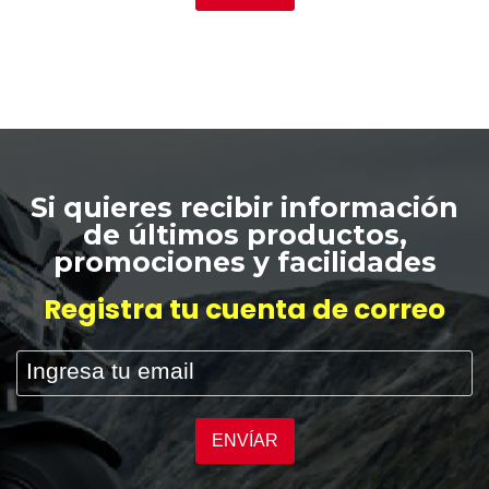
Si quieres recibir información
de últimos productos,
promociones y facilidades
Registra tu cuenta de correo
ENVÍAR