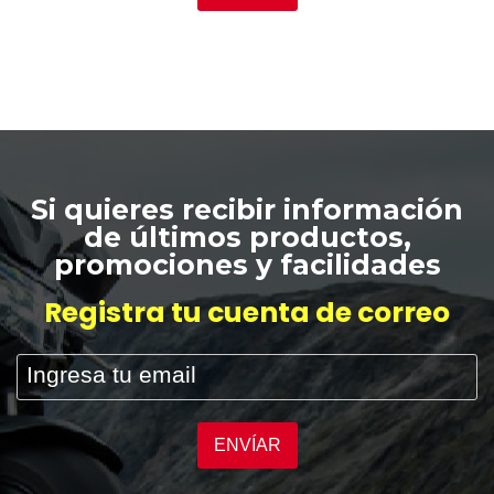
Si quieres recibir información
de últimos productos,
promociones y facilidades
Registra tu cuenta de correo
ENVÍAR