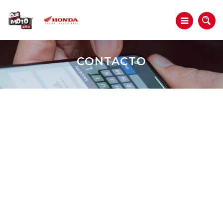
CONTACTO