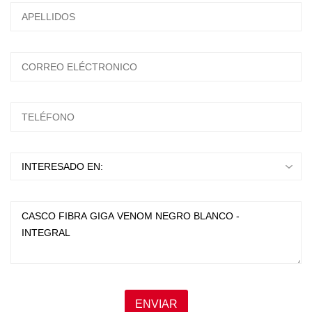
ESCRIBA Y PRESIONTE ENTER
ENVIAR