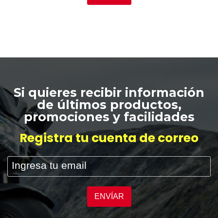
Si quieres recibir información
de últimos productos,
promociones y facilidades
Registra tu cuenta de correo
ENVÍAR