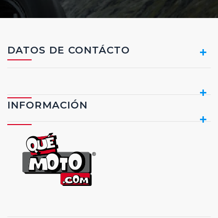
DATOS DE CONTÁCTO
INFORMACIÓN