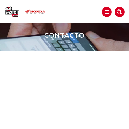
CONTACTO