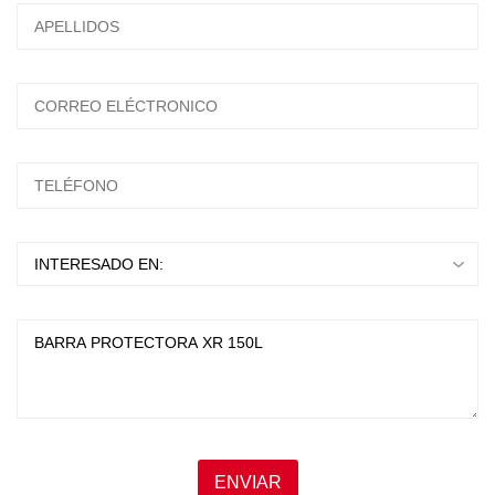
ESCRIBA Y PRESIONTE ENTER
ENVIAR